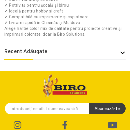
✔ Potrivită pentru școală și birou
✔ Ideală pentru hobby și craft
✔ Compatibilă cu imprimante și copiatoare
✔ Livrare rapidă în Chișinău și Moldova
Alege hârtie color mix de calitate pentru proiecte creative și
imprimări colorate, doar la
Biro Solutions
.
Recent Adăugate
Abonează-Te