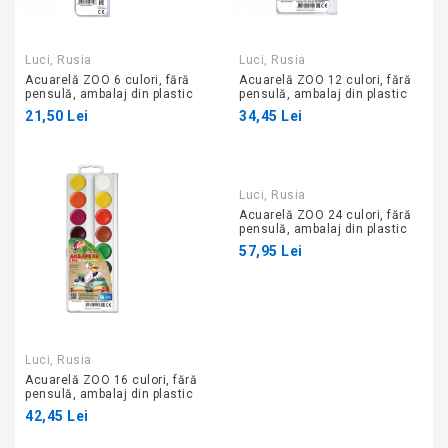
Luci, Rusia
Luci, Rusia
Acuarelă ZOO 6 culori, fără
Acuarelă ZOO 12 culori, fără
pensulă, ambalaj din plastic
pensulă, ambalaj din plastic
21,50 Lei
34,45 Lei
Luci, Rusia
Acuarelă ZOO 24 culori, fără
pensulă, ambalaj din plastic
57,95 Lei
Luci, Rusia
Acuarelă ZOO 16 culori, fără
pensulă, ambalaj din plastic
42,45 Lei