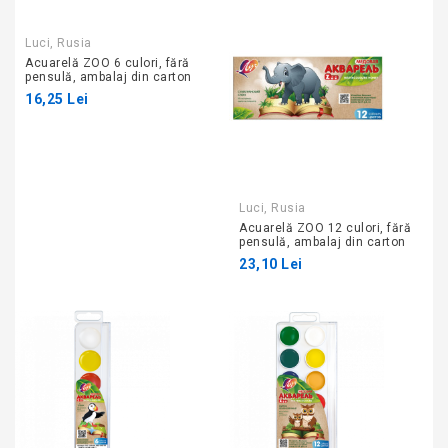
Luci, Rusia
Acuarelă ZOO 6 culori, fără
pensulă, ambalaj din carton
16,25 Lei
Luci, Rusia
Acuarelă ZOO 12 culori, fără
pensulă, ambalaj din carton
23,10 Lei