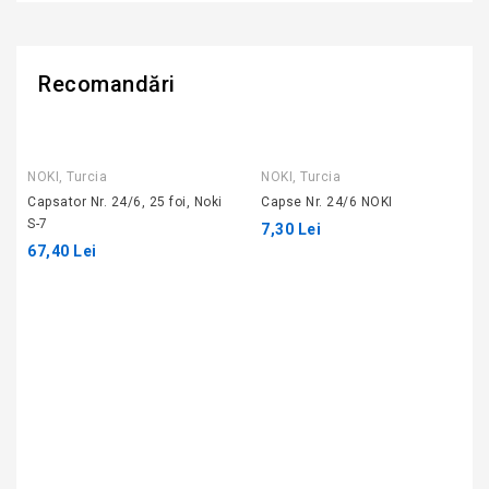
Recomandări
NOKI, Turcia
NOKI, Turcia
Capsator Nr. 24/6, 25 foi, Noki
Capse Nr. 24/6 NOKI
S-7
7,30 Lei
67,40 Lei