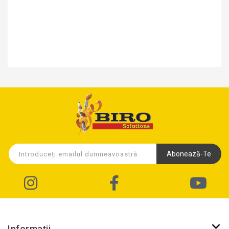
Abonează-Te
Informații