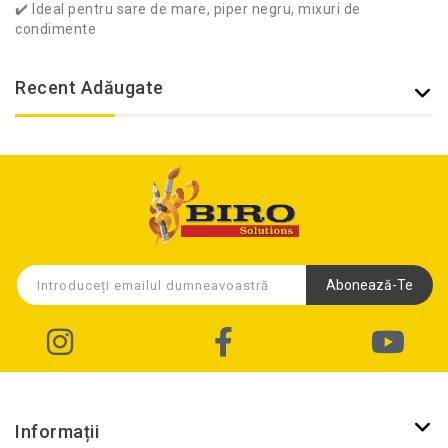
✔️ Ideal pentru sare de mare, piper negru, mixuri de
condimente
Recent Adăugate
Abonează-Te
Informații