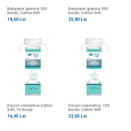
Bețișoare igienice 200
Bețișoare igienice 300
bucăți, Cotton Soft
bucăți, Cotton Soft
18,60 Lei
25,80 Lei
Discuri cosmetice Cotton
Discuri cosmetice, 100
Soft, 70 bucăți
bucăți, Cotton Soft
16,45 Lei
22,55 Lei