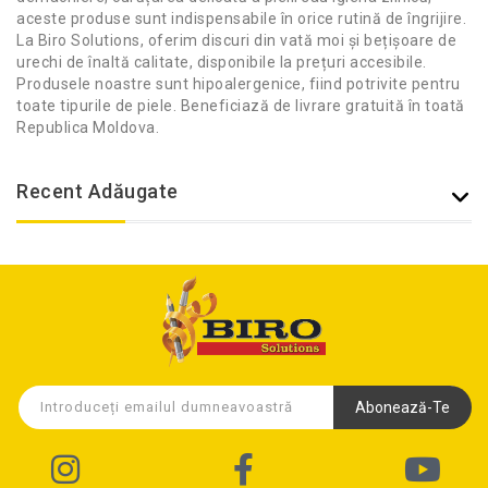
aceste produse sunt indispensabile în orice rutină de îngrijire.
La Biro Solutions, oferim discuri din vată moi și bețișoare de
urechi de înaltă calitate, disponibile la prețuri accesibile.
Produsele noastre sunt hipoalergenice, fiind potrivite pentru
toate tipurile de piele. Beneficiază de livrare gratuită în toată
Republica Moldova.
Recent Adăugate
Abonează-Te