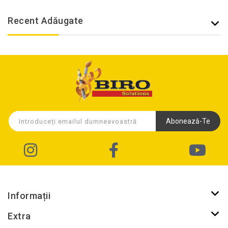
Recent Adăugate
Abonează-Te
Informații
Extra