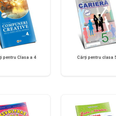
ți pentru Clasa a 4
Cărți pentru clasa 