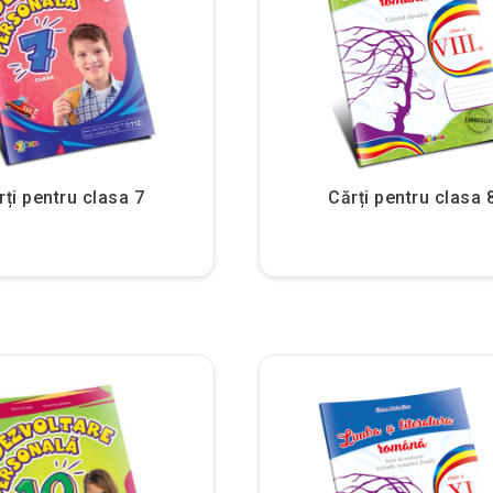
rți pentru clasa 7
Cărți pentru clasa 