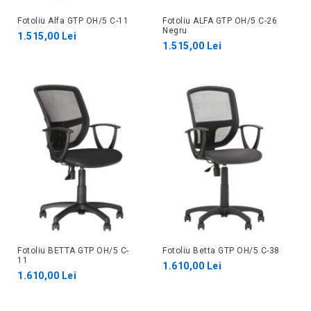
Fotoliu Alfa GTP OH/5 C-11
Fotoliu ALFA GTP OH/5 C-26
Negru
1.515,00 Lei
1.515,00 Lei
Fotoliu BETTA GTP OH/5 C-
Fotoliu Betta GTP OH/5 C-38
11
1.610,00 Lei
1.610,00 Lei