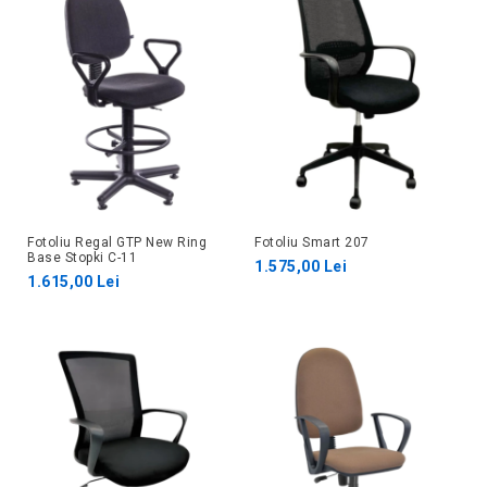
Fotoliu Regal GTP New Ring
Fotoliu Smart 207
Base Stopki C-11
1.575,00 Lei
1.615,00 Lei