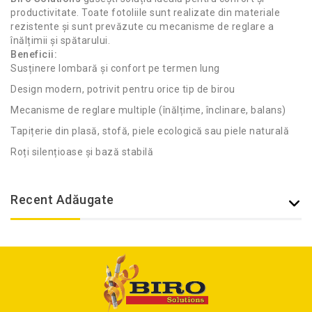
productivitate. Toate fotoliile sunt realizate din materiale
rezistente și sunt prevăzute cu mecanisme de reglare a
înălțimii și spătarului.
Beneficii:
Susținere lombară și confort pe termen lung
Design modern, potrivit pentru orice tip de birou
Mecanisme de reglare multiple (înălțime, înclinare, balans)
Tapițerie din plasă, stofă, piele ecologică sau piele naturală
Roți silențioase și bază stabilă
Recent Adăugate