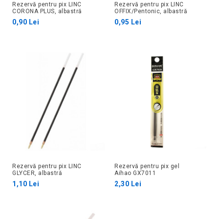
Rezervă pentru pix LINC
Rezervă pentru pix LINC
CORONA PLUS, albastră
OFFIX/Pentonic, albastră
0,90 Lei
0,95 Lei
Rezervă pentru pix LINC
Rezervă pentru pix gel
GLYCER, albastră
Aihao GX7011
1,10 Lei
2,30 Lei