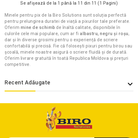
Se afişează de la 1 până la 11 din 11 (1 Pagini)
Minele pentru pix de la Biro Solutions sunt soluția perfectă
pentru prelungirea duratei de viață a pixurilor tale preferate.
Oferim
mine de schimb
de înaltă calitate, disponibile în
culorile cele mai populare, cum ar fi
albastru, negru și roșu
,
dar și în diverse grosimi pentru o experiență de scriere
confortabilă și precisă. Fie că folosești pixuri pentru birou sau
școală, minele noastre asigură o scriere fluidă și de durată.
Oferim livrare gratuită în toată Republica Moldova și prețuri
competitive.
Recent Adăugate