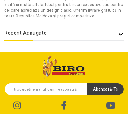
vizită și multe altele. Ideal pentru birouri executive sau pentru
cei care apreciază un design clasic. Oferim livrare gratuită în
toată Republica Moldova și prețuri competitive.
Recent Adăugate
Abonează-Te