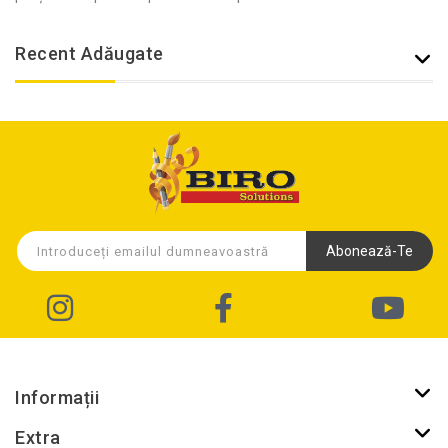
Recent Adăugate
Abonează-Te
Informații
Extra