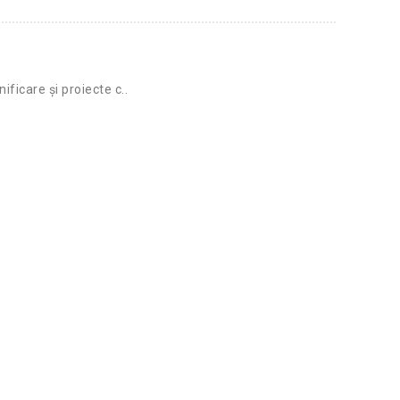
ificare și proiecte c..