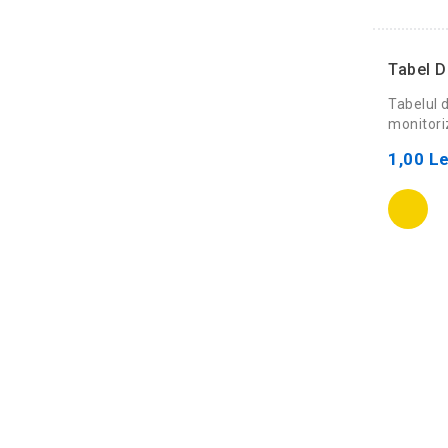
Tabel D
Tabelul 
monitori
1,00 Le