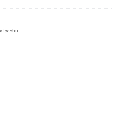
al pentru