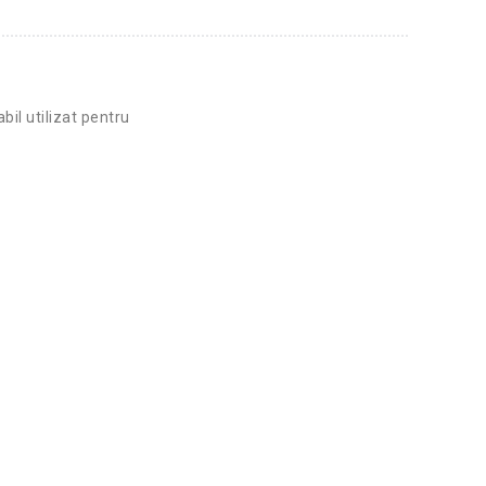
bil utilizat pentru