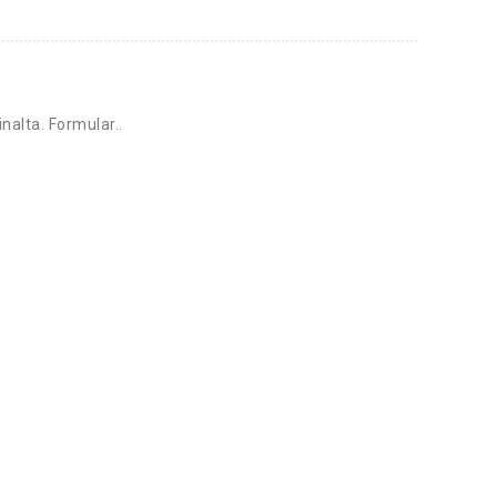
inalta. Formular..