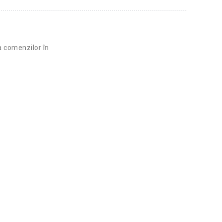
 comenzilor în