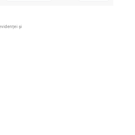
videnței și