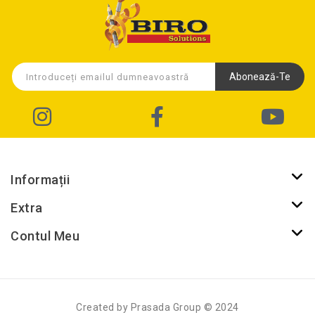
Abonează-Te
Informații
Extra
Contul Meu
Created by Prasada Group © 2024