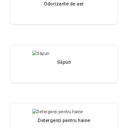
Odorizante de aer
Săpun
Detergenți pentru haine