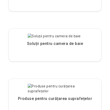
Soluții pentru camera de baie
Produse pentru curățarea suprafețelor