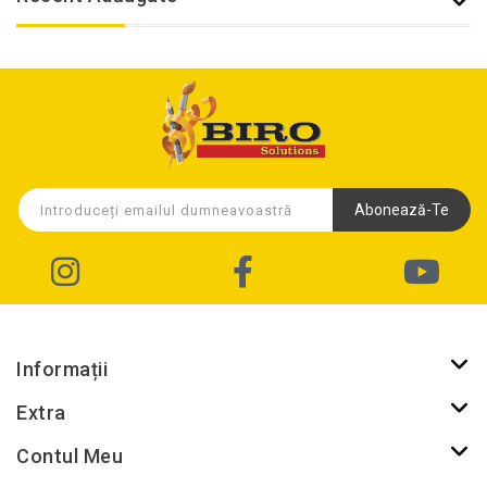
Abonează-Te
Informații
Extra
Contul Meu