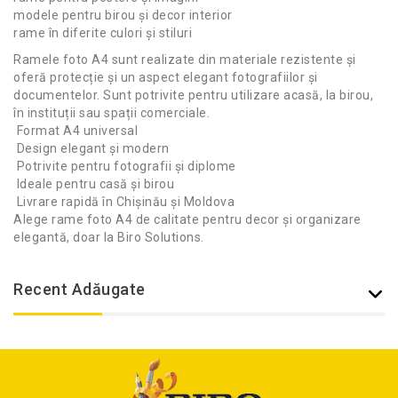
modele pentru birou și decor interior
rame în diferite culori și stiluri
Ramele foto A4 sunt realizate din materiale rezistente și
oferă protecție și un aspect elegant fotografiilor și
documentelor. Sunt potrivite pentru utilizare acasă, la birou,
în instituții sau spații comerciale.
Format A4 universal
Design elegant și modern
Potrivite pentru fotografii și diplome
Ideale pentru casă și birou
Livrare rapidă în Chișinău și Moldova
Alege rame foto A4 de calitate pentru decor și organizare
elegantă, doar la
Biro Solutions
.
Recent Adăugate