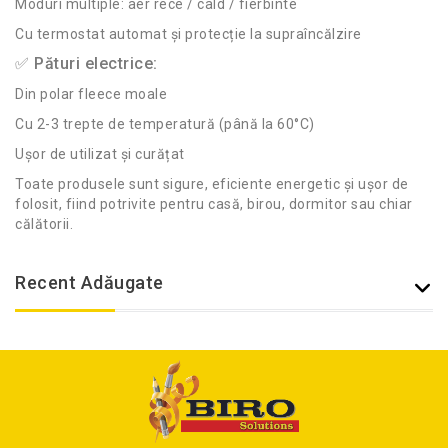
Moduri multiple: aer rece / cald / fierbinte
Cu termostat automat și protecție la supraîncălzire
✅ Pături electrice:
Din polar fleece moale
Cu 2-3 trepte de temperatură (până la 60°C)
Ușor de utilizat și curățat
Toate produsele sunt sigure, eficiente energetic și ușor de
folosit, fiind potrivite pentru casă, birou, dormitor sau chiar
călătorii.
Recent Adăugate