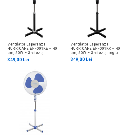
Ventilator Esperanza
Ventilator Esperanza
HURRICANE EHF001KE – 40
HURRICANE EHF001KK – 40
cm, 50W – 3 viteze,
cm, 50W – 3 viteze, negru
negru/gri
349,00 Lei
349,00 Lei