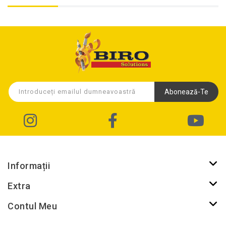
Abonează-Te
Informații
Extra
Contul Meu