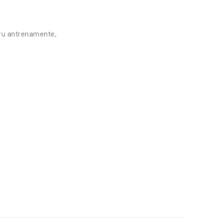
tru antrenamente,