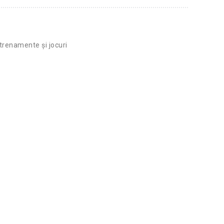
trenamente și jocuri