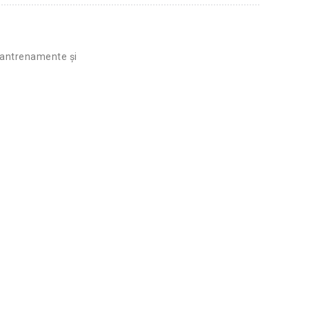
 antrenamente și