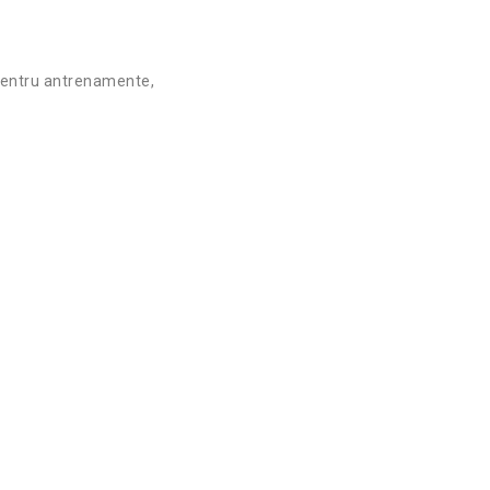
pentru antrenamente,