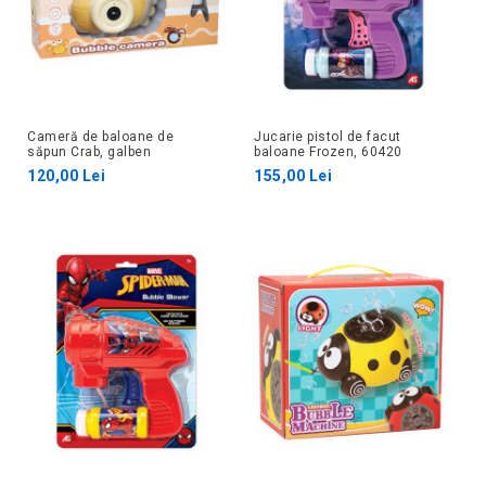
Cameră de baloane de
Jucarie pistol de facut
săpun Crab, galben
baloane Frozen, 60420
120,00 Lei
155,00 Lei