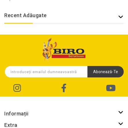
Recent Adăugate
Abonează-Te
Informații
Extra