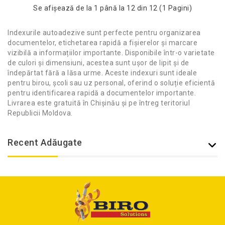
Se afişează de la 1 până la 12 din 12 (1 Pagini)
Indexurile autoadezive sunt perfecte pentru organizarea
documentelor, etichetarea rapidă a fișierelor și marcare
vizibilă a informațiilor importante. Disponibile într-o varietate
de culori și dimensiuni, acestea sunt ușor de lipit și de
îndepărtat fără a lăsa urme. Aceste indexuri sunt ideale
pentru birou, școli sau uz personal, oferind o soluție eficientă
pentru identificarea rapidă a documentelor importante.
Livrarea este gratuită în Chișinău și pe întreg teritoriul
Republicii Moldova.
Recent Adăugate