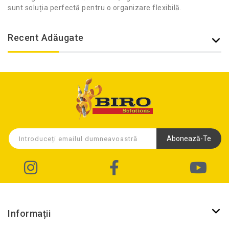
sunt soluția perfectă pentru o organizare flexibilă.
Recent Adăugate
Abonează-Te
Informații