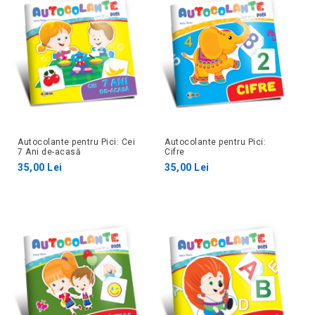
Autocolante pentru Pici: Cei
Autocolante pentru Pici:
7 Ani de-acasă
Cifre
35,00 Lei
35,00 Lei