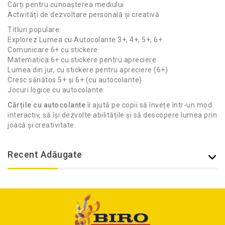
Cărți pentru cunoașterea mediului
Activități de dezvoltare personală și creativă
Titluri populare:
Explorez Lumea cu Autocolante 3+, 4+, 5+, 6+
Comunicare 6+ cu stickere
Matematica 6+ cu stickere pentru apreciere
Lumea din jur, cu stickere pentru apreciere (6+)
Cresc sănătos 5+ și 6+ (cu autocolante)
Jocuri logice cu autocolante
Cărțile cu autocolante
îi ajută pe copii să învețe într-un mod
interactiv, să își dezvolte abilitățile și să descopere lumea prin
joacă și creativitate.
Recent Adăugate