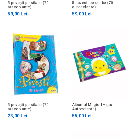
5 povești pe silabe (70
5 povești pe silabe (70
autocolante)
autocolante)
59,00 Lei
59,00 Lei
5 povești pe silabe (70
Albumul Magic 1+ (cu
autocolante)
Autocolante)
23,00 Lei
55,00 Lei