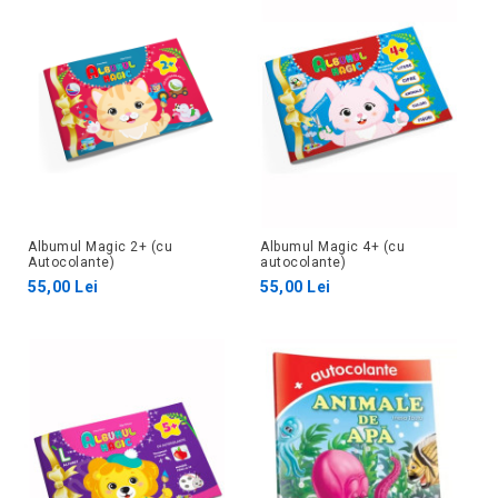
Albumul Magic 2+ (cu
Albumul Magic 4+ (cu
Autocolante)
autocolante)
55,00 Lei
55,00 Lei