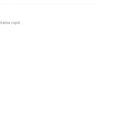
tatea copiil..