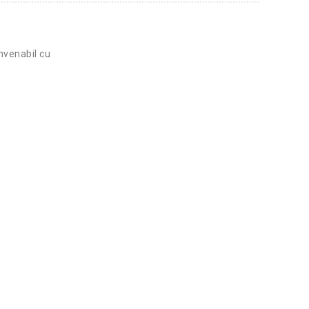
nvenabil cu