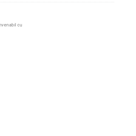
nvenabil cu