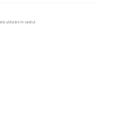
 utilizării în cadrul