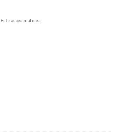
Este accesoriul ideal