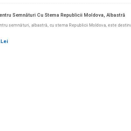
ntru Semnături Cu Stema Republicii Moldova, Albastră
tru semnături, albastră, cu stema Republicii Moldova, este destinată
 Lei