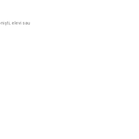
iști, elevi sau