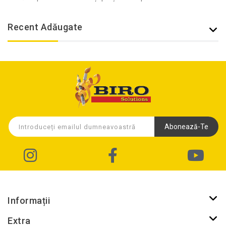
Recent Adăugate
Abonează-Te
Informații
Extra