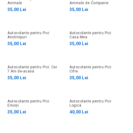
Animale
Animale de Companie
35,00 Lei
35,00 Lei
Autocolante pentru Pici:
Autocolante pentru Pici:
Anotimpuri
Casa Mea
35,00 Lei
35,00 Lei
Autocolante pentru Pici: Cei
Autocolante pentru Pici:
7 Ani de-acasă
Cifre
35,00 Lei
35,00 Lei
Autocolante pentru Pici:
Autocolante pentru Pici:
Emoții
Logică
35,00 Lei
40,00 Lei