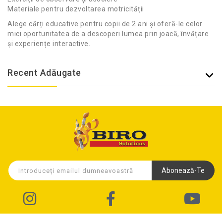
Materiale pentru dezvoltarea motricității
Alege cărți educative pentru copii de 2 ani și oferă-le celor
mici oportunitatea de a descoperi lumea prin joacă, învățare
și experiențe interactive.
Recent Adăugate
Abonează-Te