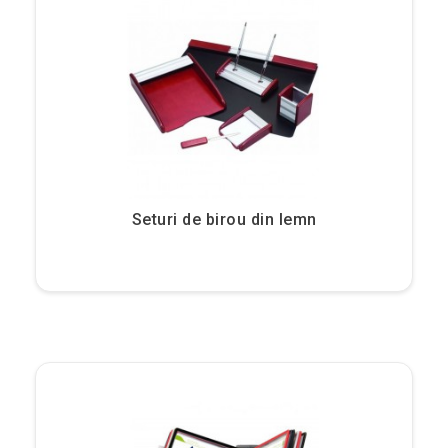
Seturi de birou din lemn