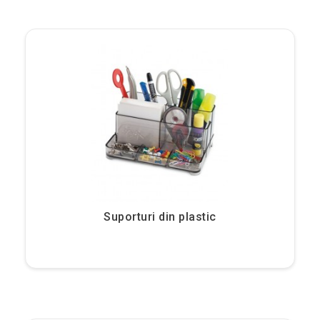
Suporturi din plastic