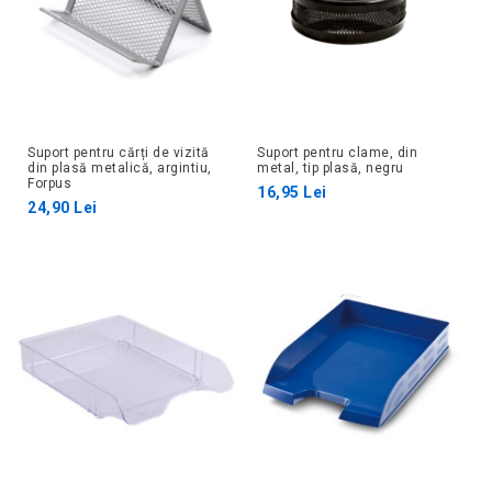
Suport pentru cărți de vizită
Suport pentru clame, din
din plasă metalică, argintiu,
metal, tip plasă, negru
Forpus
16,95 Lei
24,90 Lei