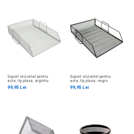
Suport orizontal pentru
Suport orizontal pentru
acte, tip plasa, argintiu
acte, tip plasa, negru
99,95 Lei
99,95 Lei