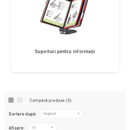
Suporturi pentru informații
Compară produse (0)
Sortare după:
Implicit
Afișare:
16