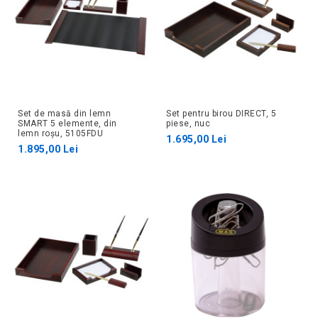
Set de masă din lemn
Set pentru birou DIRECT, 5
SMART 5 elemente, din
piese, nuc
lemn roșu, 5105FDU
1.695,00 Lei
1.895,00 Lei