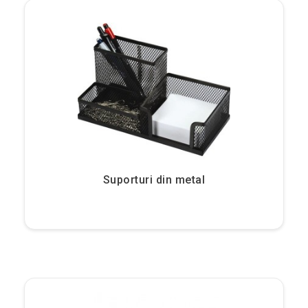
Suporturi din metal