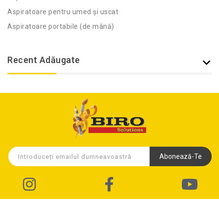
Aspiratoare pentru umed și uscat
Aspiratoare portabile (de mână)
Recent Adăugate
Abonează-Te