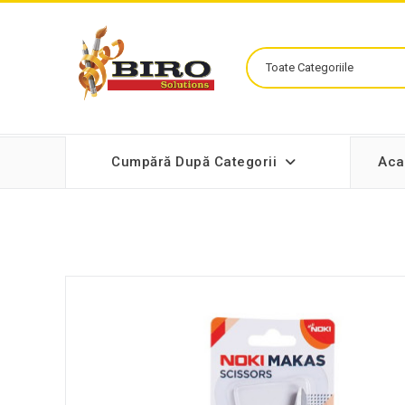
Cumpără După Categorii
Aca